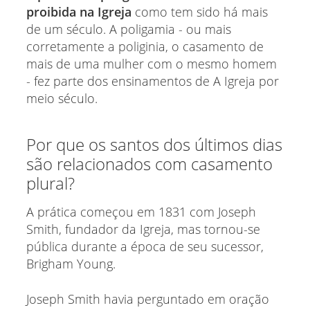
proibida na Igreja
como tem sido há mais
de um século. A poligamia - ou mais
corretamente a poliginia, o casamento de
mais de uma mulher com o mesmo homem
- fez parte dos ensinamentos de A Igreja por
meio século.
Por que os santos dos últimos dias
são relacionados com casamento
plural?
A prática começou em 1831 com Joseph
Smith, fundador da Igreja, mas tornou-se
pública durante a época de seu sucessor,
Brigham Young.
Joseph Smith havia perguntado em oração