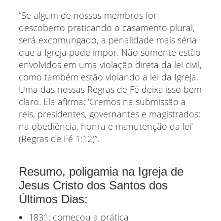
“Se algum de nossos membros for
descoberto praticando o casamento plural,
será excomungado, a penalidade mais séria
que a Igreja pode impor. Não somente estão
envolvidos em uma violação direta da lei civil,
como também estão violando a lei da Igreja.
Uma das nossas Regras de Fé deixa isso bem
claro. Ela afirma: ‘Cremos na submissão a
reis, presidentes, governantes e magistrados;
na obediência, honra e manutenção da lei’
(Regras de Fé 1:12)”.
Resumo, poligamia na Igreja de
Jesus Cristo dos Santos dos
Últimos Dias:
1831: começou a prática