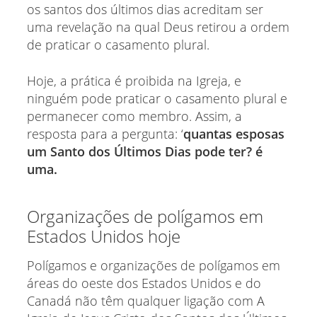
os santos dos últimos dias acreditam ser
uma revelação na qual Deus retirou a ordem
de praticar o casamento plural.
Hoje, a prática é proibida na Igreja, e
ninguém pode praticar o casamento plural e
permanecer como membro. Assim, a
resposta para a pergunta: ‘
quantas esposas
um Santo dos Últimos Dias pode ter? é
uma.
Organizações de polígamos em
Estados Unidos hoje
Polígamos e organizações de polígamos em
áreas do oeste dos Estados Unidos e do
Canadá não têm qualquer ligação com A