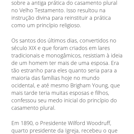
sobre a antiga prática do casamento plural
no Velho Testamento. Isso resultou na
instrução divina para reinstituir a prática
como um princípio religioso.
Os santos dos últimos dias, convertidos no
século XIX e que foram criados em lares
tradicionais e monogâmicos, resistiam à ideia
de um homem ter mais de uma esposa. Era
tão estranho para eles quanto seria para a
maioria das famílias hoje no mundo
ocidental, e até mesmo Brigham Young, que
mais tarde teria muitas esposas e filhos,
confessou seu medo inicial do princípio do
casamento plural.
Em 1890, o Presidente Wilford Woodruff,
quarto presidente da Igreja, recebeu o que