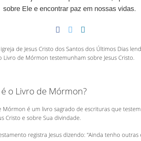
sobre Ele e encontrar paz em nossas vidas.
 é o Livro de Mórmon?
e Mórmon é um livro sagrado de escrituras que teste
us Cristo e sobre Sua divindade.
stamento registra Jesus dizendo: “Ainda tenho outras 